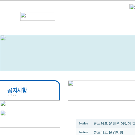
번호
튜브테크 운영은 이렇게 
Notice
튜브테크 운영방침
Notice